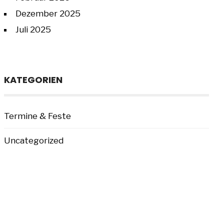
Dezember 2025
Juli 2025
KATEGORIEN
Termine & Feste
Uncategorized