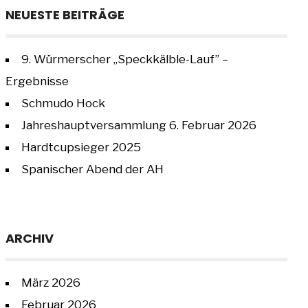
NEUESTE BEITRÄGE
9. Würmerscher „Speckkälble-Lauf” –
Ergebnisse
Schmudo Hock
Jahreshauptversammlung 6. Februar 2026
Hardtcupsieger 2025
Spanischer Abend der AH
ARCHIV
März 2026
Februar 2026