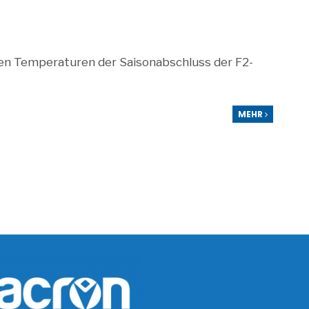
n Temperaturen der Saisonabschluss der F2-
MEHR