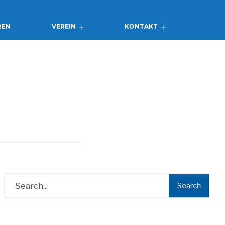
REN
VEREIN
KONTAKT
Search