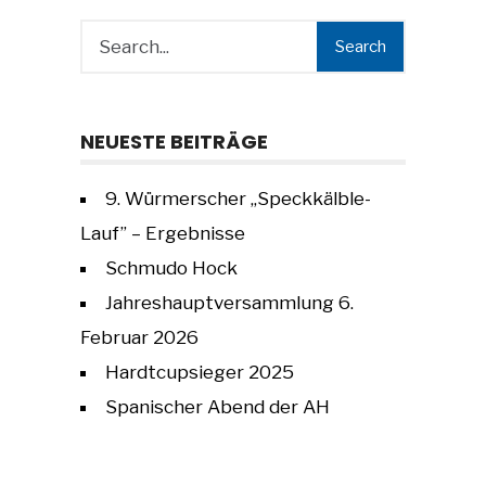
Search
NEUESTE BEITRÄGE
9. Würmerscher „Speckkälble-
Lauf” – Ergebnisse
Schmudo Hock
Jahreshauptversammlung 6.
Februar 2026
Hardtcupsieger 2025
Spanischer Abend der AH