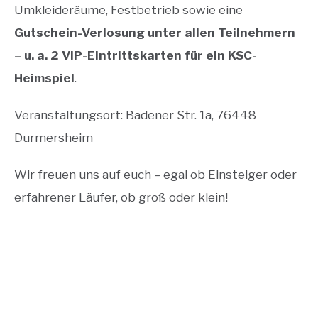
Umkleideräume, Festbetrieb sowie eine
Gutschein-Verlosung unter allen Teilnehmern
– u. a. 2 VIP-Eintrittskarten für ein KSC-
Heimspiel
.
Veranstaltungsort: Badener Str. 1a, 76448
Durmersheim
Wir freuen uns auf euch – egal ob Einsteiger oder
erfahrener Läufer, ob groß oder klein!