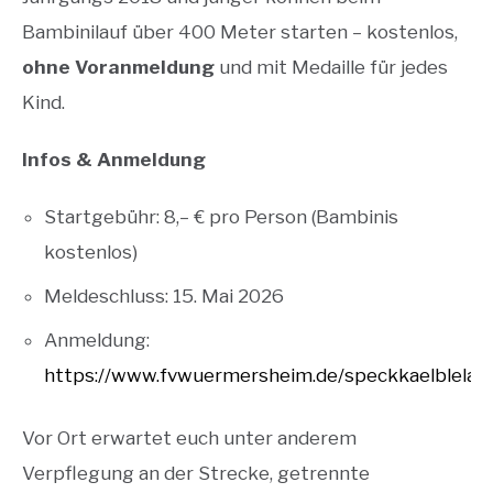
Bambinilauf über 400 Meter starten – kostenlos,
ohne Voranmeldung
und mit Medaille für jedes
Kind.
Infos & Anmeldung
Startgebühr: 8,– € pro Person (Bambinis
kostenlos)
Meldeschluss: 15. Mai 2026
Anmeldung:
https://www.fvwuermersheim.de/speckkaelblelauf
Vor Ort erwartet euch unter anderem
Verpflegung an der Strecke, getrennte