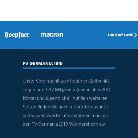
FV GERMANIA 1919
Unser Verein zählt zum heutigen Zeitpunkt
insgesamt 547 Mitglieder (davon über 200
Kinder und Jugendliche). Auf den weiteren
Seiten finden Sie noch mehr interessante
und wissenswerte Informationen rund um
den FV Germania 1919 Würmersheim e.V.