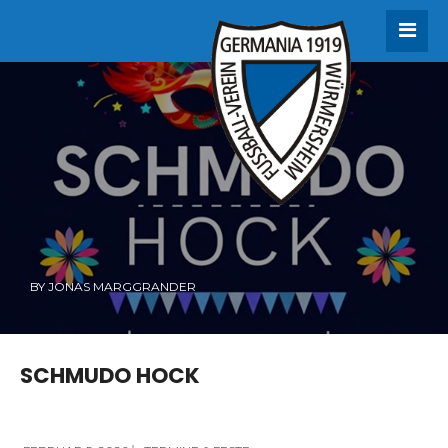
BY
JONAS MARGGRANDER
SCHMUDO HOCK