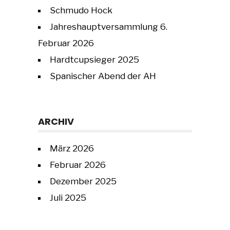
Schmudo Hock
Jahreshauptversammlung 6.
Februar 2026
Hardtcupsieger 2025
Spanischer Abend der AH
ARCHIV
März 2026
Februar 2026
Dezember 2025
Juli 2025