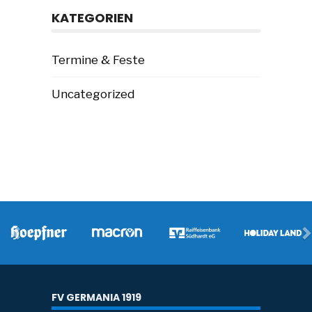
KATEGORIEN
Termine & Feste
Uncategorized
FV GERMANIA 1919