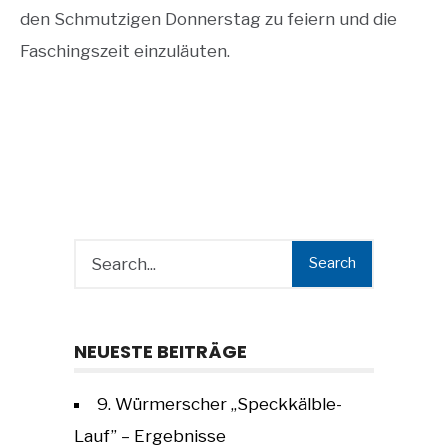
den Schmutzigen Donnerstag zu feiern und die
Faschingszeit einzuläuten.
Search
NEUESTE BEITRÄGE
9. Würmerscher „Speckkälble-
Lauf” – Ergebnisse