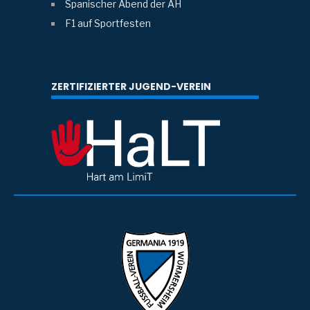
Spanischer Abend der AH
F1 auf Sportfesten
ZERTIFIZIERTER JUGEND-VEREIN