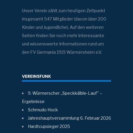
Unser Verein zählt zum heutigen Zeitpunkt
insgesamt 547 Mitglieder (davon über 200
Kinder und Jugendliche). Auf den weiteren
Seiten finden Sie noch mehr interessante
und wissenswerte Informationen rund um
den FV Germania 1919 Würmersheim e.V.
VEREINSFUNK
9. Würmerscher „Speckkälble-Lauf” –
Ergebnisse
Schmudo Hock
Jahreshauptversammlung 6. Februar 2026
Hardtcupsieger 2025