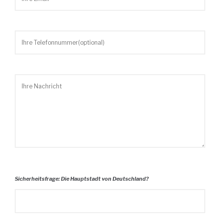
Sicherheitsfrage: Die Hauptstadt von Deutschland?