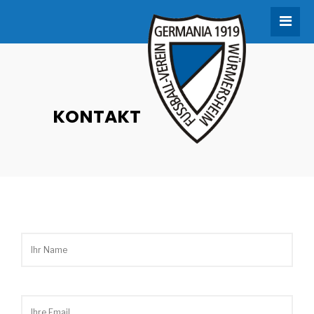
KONTAKT