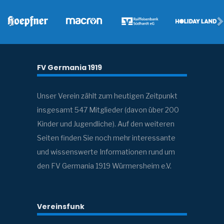
FV Germania 1919
Unser Verein zählt zum heutigen Zeitpunkt
insgesamt 547 Mitglieder (davon über 200
Kinder und Jugendliche). Auf den weiteren
Seiten finden Sie noch mehr interessante
und wissenswerte Informationen rund um
den FV Germania 1919 Würmersheim e.V.
Vereinsfunk